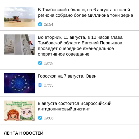
В Тамбовской области, на 6 августа с полей
региона собрано более миллиона тонн зерна
08:54
Во вторник, 11 августа, в 10 часов глава
Тамбовской области Евгений Первышов
проведёт очередное еженедельное
оперативное совещание
08:39
Гороскоп на 7 августа. Овен
07:33
8 августа состоится Всероссийский
антидопинговый диктант
09:06
ЛЕНТА НОВОСТЕЙ