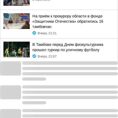
На приём к прокурору области в фонде
«Защитники Отечества» обратились 16
тамбовчан
Вчера, 21:21
В Тамбове перед Днем физкультурника
прошел турнир по уличному футболу
Вчера, 21:07