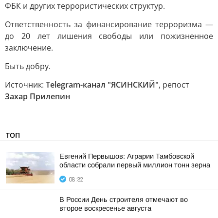
ФБК и других террористических структур.
Ответственность за финансирование терроризма —
до 20 лет лишения свободы или пожизненное
заключение.
Быть добру.
Источник:
Telegram-канал "ЯСИНСКИЙ"
, репост
Захар Прилепин
ТОП
Евгений Первышов: Аграрии Тамбовской
области собрали первый миллион тонн зерна
08:32
В России День строителя отмечают во
второе воскресенье августа