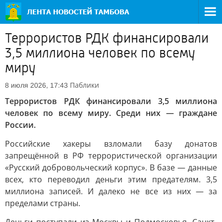
Террористов РДК финансировали
3,5 миллиона человек по всему
миру
Паблики
8 июля 2026, 17:43
Террористов РДК финансировали 3,5 миллиона
человек по всему миру. Среди них — граждане
России.
Российские хакеры взломали базу донатов
запрещённой в РФ террористической организации
«Русский добровольческий корпус». В базе — данные
всех, кто переводил деньги этим предателям. 3,5
миллиона записей. И далеко не все из них — за
пределами страны.