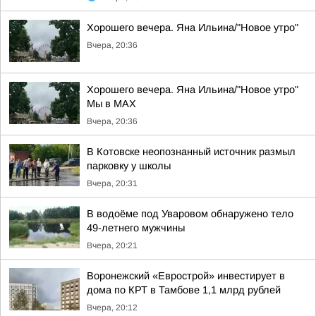
Хорошего вечера. Яна Ильина/"Новое утро"
Вчера, 20:36
Хорошего вечера. Яна Ильина/"Новое утро"
Мы в MAX
Вчера, 20:36
В Котовске неопознанный источник размыл
парковку у школы
Вчера, 20:31
В водоёме под Уваровом обнаружено тело
49-летнего мужчины
Вчера, 20:21
Воронежский «Еврострой» инвестирует в
дома по КРТ в Тамбове 1,1 млрд рублей
Вчера, 20:12