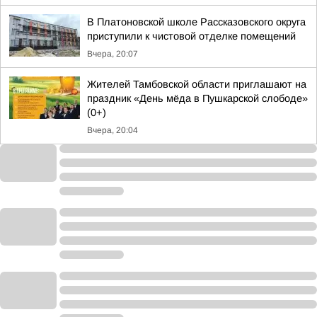
В Платоновской школе Рассказовского округа
приступили к чистовой отделке помещений
Вчера, 20:07
Жителей Тамбовской области приглашают на
праздник «День мёда в Пушкарской слободе»
(0+)
Вчера, 20:04