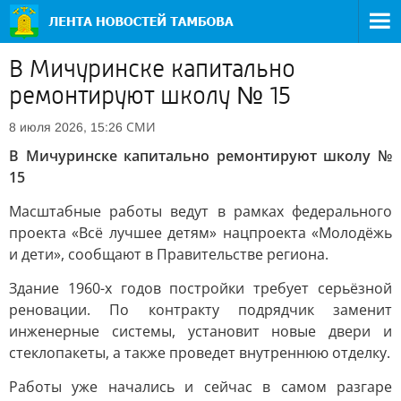
В Мичуринске капитально
ремонтируют школу № 15
СМИ
8 июля 2026, 15:26
В Мичуринске капитально ремонтируют школу №
15
Масштабные работы ведут в рамках федерального
проекта «Всё лучшее детям» нацпроекта «Молодёжь
и дети», сообщают в Правительстве региона.
Здание 1960-х годов постройки требует серьёзной
реновации. По контракту подрядчик заменит
инженерные системы, установит новые двери и
стеклопакеты, а также проведет внутреннюю отделку.
Работы уже начались и сейчас в самом разгаре