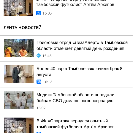
тамбовский футболист Артём Архипов
16:03
ЛЕНТА НОВОСТЕЙ
Поисковый отряд «ЛизаАлерт» в Тамбовской
области отмечает девятый день рождения!
16:45
Более 40 пар в Тамбове заключили брак 8
августа
16:12
Медики Тамбовской области передали
бойцам СВО домашнюю консервацию
16:07
В ФК «Спартак» вернулся опытный
тамбовский футболист Артём Архипов