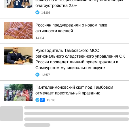
благоустройства 2.0»
14:04
Россиян предупредили о новом пике
активности клещей
14:04
Руководитель Тамбовского МСО
регионального следственного управления СК
России проведет личный прием граждан в
Сампурском муниципальном округе
13:57
Пантелеимоновский скит под Тамбовом
отмечает престольный праздник
13:16