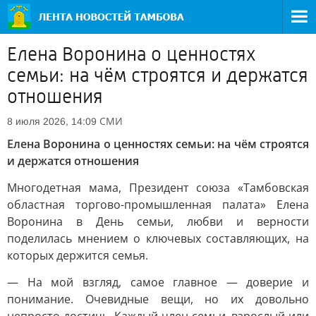
Елена Воронина о ценностях
семьи: на чём строятся и держатся
отношения
СМИ
8 июля 2026, 14:09
Елена Воронина о ценностях семьи: на чём строятся
и держатся отношения
Многодетная мама, Президент союза «Тамбовская
областная торгово-промышленная палата» Елена
Воронина в День семьи, любви и верности
поделилась мнением о ключевых составляющих, на
которых держится семья.
— На мой взгляд, самое главное — доверие и
понимание. Очевидные вещи, но их довольно