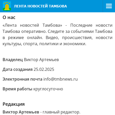
О нас
«Лента новостей Тамбова» - Последние новости
Тамбова оперативно. Следите за событиями Тамбова
в режиме онлайн. Видео, происшествия, новости
культуры, спорта, политики и экономики.
Владелец
Виктор Артемьев
Дата создания
25.02.2025
Электронная почта
info@tmbnews.ru
Время работы
круглосуточно
Редакция
Виктор Артемьев
- главный редактор.