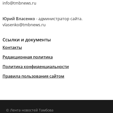
info@tmbnews.ru
Юрий Власенко
- администратор сайта.
vlasenko@tmbnews.ru
Ссылки и документы
Контакты
Редакционная политика
Политика конфиденциальности
Правила пользования сайтом
© Лента новостей Тамбова