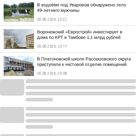
В водоёме под Уваровом обнаружено тело
49-летнего мужчины
05.08.2026, 20:22
Воронежский «Еврострой» инвестирует в
дома по КРТ в Тамбове 1,1 млрд рублей
05.08.2026, 20:17
В Платоновской школе Рассказовского округа
приступили к чистовой отделке помещений
05.08.2026, 20:08