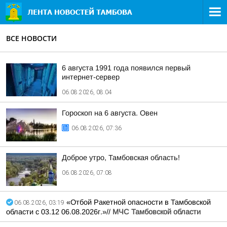
ВСЕ НОВОСТИ
6 августа 1991 года появился первый
интернет-сервер
06.08.2026, 08:04
Гороскоп на 6 августа. Овен
06.08.2026, 07:36
Доброе утро, Тамбовская область!
06.08.2026, 07:08
«Отбой Ракетной опасности в Тамбовской
06.08.2026, 03:19
области с 03.12 06.08.2026г.»//
МЧС Тамбовской области