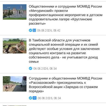
Общественники и сотрудники МОМВД России
«Мичуринский» провели
профориентационное мероприятие в детском
оздоровительном лагере «Круглинские
рассветы»
06.08.2026, 08:42
В Тамбовской области для участников
специальной военной операции и их семей
действуют особые условия для заключения
социального контракта на развитие
собственного дела - не учитывается доход
семьи
06.08.2026, 08:34
Сотрудники и общественники МОМВД России
«Рассказовский» присоединились к
Всероссийской акции «Зарядка со стражем
порядка»
06.08.2026, 08:34