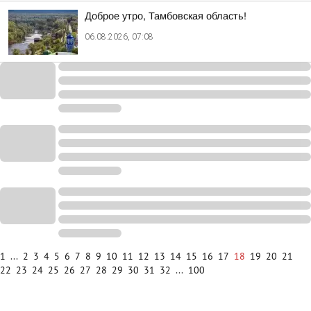
Доброе утро, Тамбовская область!
06.08.2026, 07:08
1
...
2
3
4
5
6
7
8
9
10
11
12
13
14
15
16
17
18
19
20
21
22
23
24
25
26
27
28
29
30
31
32
...
100