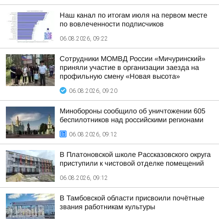
Наш канал по итогам июля на первом месте
по вовлеченности подписчиков
06.08.2026, 09:22
Сотрудники МОМВД России «Мичуринский»
приняли участие в организации заезда на
профильную смену «Новая высота»
06.08.2026, 09:20
Минобороны сообщило об уничтожении 605
беспилотников над российскими регионами
06.08.2026, 09:12
В Платоновской школе Рассказовского округа
приступили к чистовой отделке помещений
06.08.2026, 09:12
В Тамбовской области присвоили почётные
звания работникам культуры