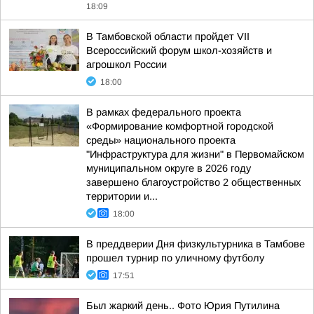
18:09
В Тамбовской области пройдет VII
Всероссийский форум школ-хозяйств и
агрошкол России
18:00
В рамках федерального проекта
«Формирование комфортной городской
среды» национального проекта
"Инфраструктура для жизни" в Первомайском
муниципальном округе в 2026 году
завершено благоустройство 2 общественных
территории и...
18:00
В преддверии Дня физкультурника в Тамбове
прошел турнир по уличному футболу
17:51
Был жаркий день.. Фото Юрия Путилина