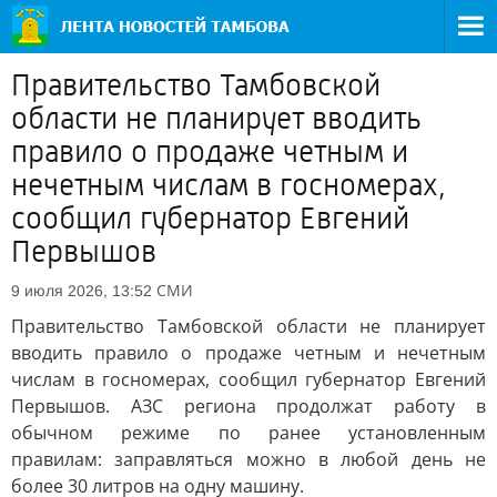
Правительство Тамбовской
области не планирует вводить
правило о продаже четным и
нечетным числам в госномерах,
сообщил губернатор Евгений
Первышов
СМИ
9 июля 2026, 13:52
Правительство Тамбовской области не планирует
вводить правило о продаже четным и нечетным
числам в госномерах, сообщил губернатор Евгений
Первышов. АЗС региона продолжат работу в
обычном режиме по ранее установленным
правилам: заправляться можно в любой день не
более 30 литров на одну машину.