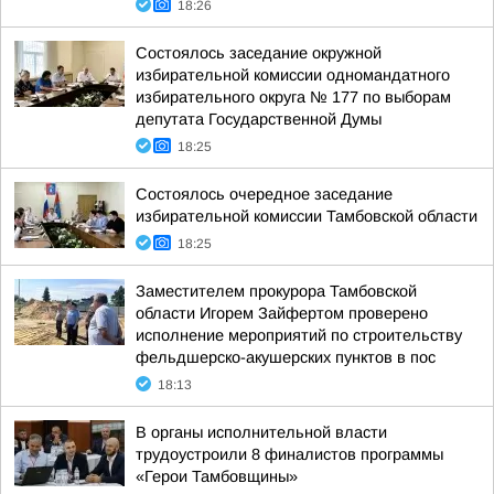
18:26
Состоялось заседание окружной
избирательной комиссии одномандатного
избирательного округа № 177 по выборам
депутата Государственной Думы
18:25
Состоялось очередное заседание
избирательной комиссии Тамбовской области
18:25
Заместителем прокурора Тамбовской
области Игорем Зайфертом проверено
исполнение мероприятий по строительству
фельдшерско-акушерских пунктов в пос
18:13
В органы исполнительной власти
трудоустроили 8 финалистов программы
«Герои Тамбовщины»