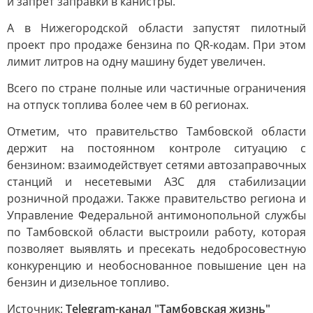
и запрет заправки в канистры.
А в Нижегородской области запустят пилотный
проект про продаже бензина по QR-кодам. При этом
лимит литров на одну машину будет увеличен.
Всего по стране полные или частичные ограничения
на отпуск топлива более чем в 60 регионах.
Отметим, что правительство Тамбовской области
держит на постоянном контроле ситуацию с
бензином: взаимодействует сетями автозаправочных
станций и несетевыми АЗС для стабилизации
розничной продажи. Также правительство региона и
Управление Федеральной антимонопольной службы
по Тамбовской области выстроили работу, которая
позволяет выявлять и пресекать недобросовестную
конкуренцию и необоснованное повышение цен на
бензин и дизельное топливо.
Источник:
Telegram-канал "Тамбовская жизнь"