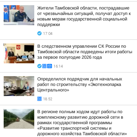
Жители Тамбовской области, пострадавшие
от чрезвычайных ситуаций, получат доступ к
новым мерам государственной социальной
поддержки
17:04
В следственном управлении СК России по
Тамбовской области подведены итоги работы
за первое полугодие 2026 года
16:14
Определился подрядчик для начальных
работ по строительству «Экотехнопарка
Центрального»
18:52
В регионе полным ходом идут работы по
комплексному развитию дорожной сети в
рамках государственной программы
«Развитие транспортной системы и
дорожного хозяйства Тамбовской области»