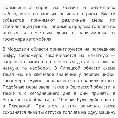
Повышенный спрос на бензин и дизтопливо
наблюдается во многих регионах страны. Власти
субъектов принимают различные меры по
стабилизации рынка. Например, продажа топлива по
четным и нечетным дням в зависимости от
госномера автомобиля.
В Мордовии области ориентируются на последнюю
цифру госномера: заканчивается на нечетную —
заправлять можно по нечетным датам, а если на
четную, то наоборот. В Липецкой области схема
такая же, но ключевое значение у первой цифры
госномера. «Нули» заправляются по правилу четных.
Подобные меры ввели также в Орловской области, а
также в с сегодняшнего дня в они приняты в
Астраханской области, а с 10 июля будут действовать
в Псковской. При этом в этих регионах также
сохранятся лимиты отпуска топлива на одну машину