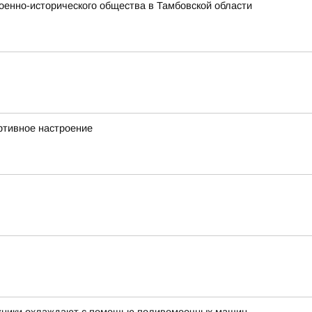
оенно-исторического общества в Тамбовской области
ртивное настроение