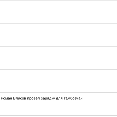
" Роман Власов провел зарядку для тамбовчан