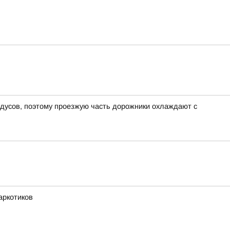
адусов, поэтому проезжую часть дорожники охлаждают с
аркотиков