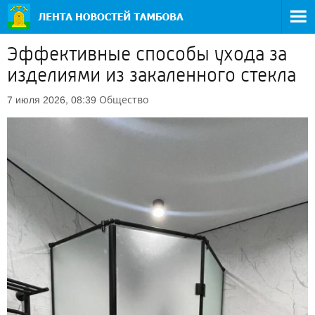
Эффективные способы ухода за
изделиями из закаленного стекла
Общество
7 июля 2026, 08:39