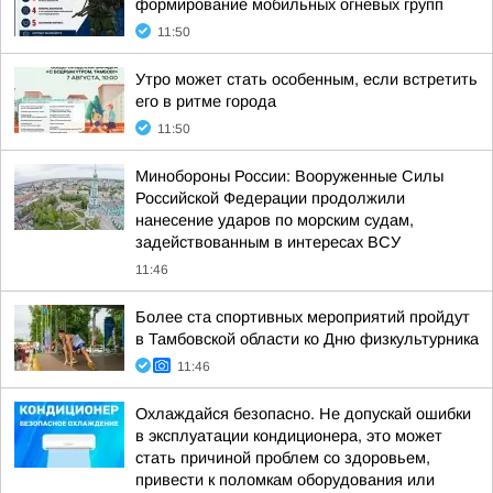
формирование мобильных огневых групп
11:50
Утро может стать особенным, если встретить
его в ритме города
11:50
Минобороны России: Вооруженные Силы
Российской Федерации продолжили
нанесение ударов по морским судам,
задействованным в интересах ВСУ
11:46
Более ста спортивных мероприятий пройдут
в Тамбовской области ко Дню физкультурника
11:46
Охлаждайся безопасно. Не допускай ошибки
в эксплуатации кондиционера, это может
стать причиной проблем со здоровьем,
привести к поломкам оборудования или