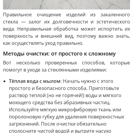
Правильное очищение изделий из закаленного
стекла — залог их долговечности и эстетического
вида. Неправильная обработка может испортить их
поверхность и внешний вид, поэтому важно знать,
как осуществлять уход правильно.
Методы очистки: от простого к сложному
Вот несколько проверенных способов, которые
помогут в уходе за стеклянными изделиями:
Тёплая вода с мылом
: Начать нужно с этого
простого и безопасного способа. Приготовьте
раствор теплой (но не горячей!) воды и мягкого
моющего средства без абразивных частиц.
Используйте мягкую микрофибровую ткань или
поролоновую губку для удаления поверхностных
загрязнений. После очистки обязательно
сполосните чистой водой и вытрите насухо