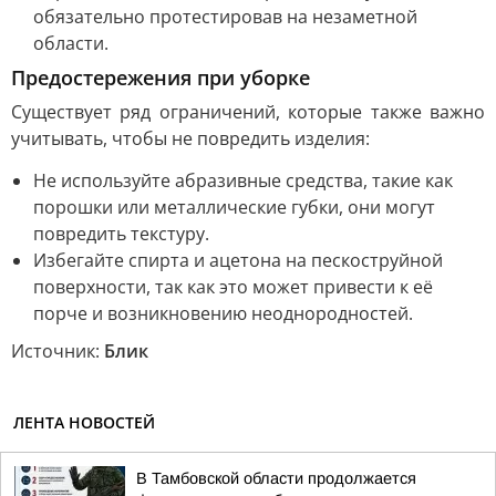
обязательно протестировав на незаметной
области.
Предостережения при уборке
Существует ряд ограничений, которые также важно
учитывать, чтобы не повредить изделия:
Не используйте абразивные средства, такие как
порошки или металлические губки, они могут
повредить текстуру.
Избегайте спирта и ацетона на пескоструйной
поверхности, так как это может привести к её
порче и возникновению неоднородностей.
Источник:
Блик
ЛЕНТА НОВОСТЕЙ
В Тамбовской области продолжается