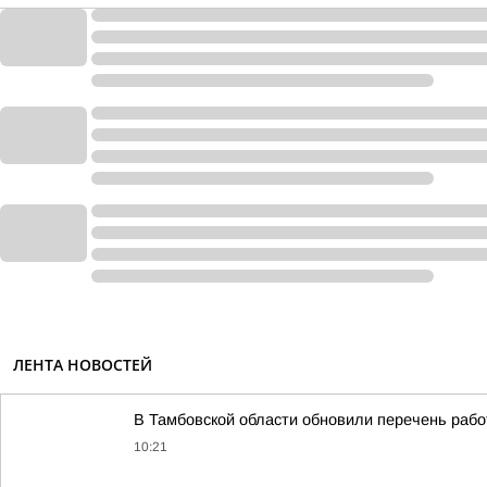
ЛЕНТА НОВОСТЕЙ
В Тамбовской области обновили перечень ра
10:21