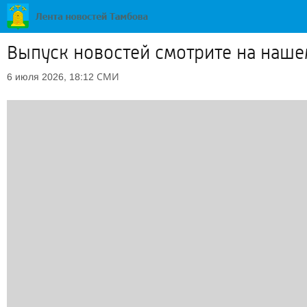
Выпуск новостей смотрите на нашем 
СМИ
6 июля 2026, 18:12