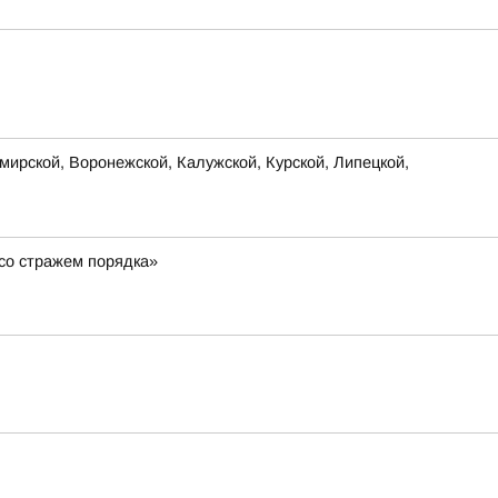
ирской, Воронежской, Калужской, Курской, Липецкой,
со стражем порядка»