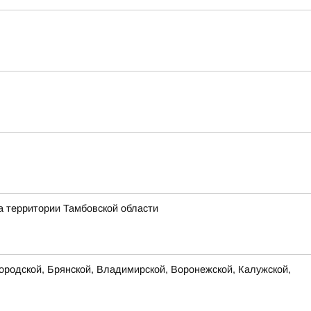
а территории Тамбовской области
родской, Брянской, Владимирской, Воронежской, Калужской,