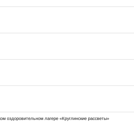
ом оздоровительном лагере «Круглинские рассветы»