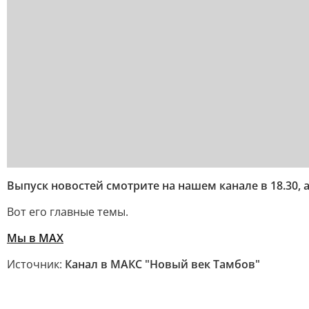
Выпуск новостей смотрите на нашем канале в 18.30, 
Вот его главные темы.
Мы в MAX
Источник:
Канал в МАКС "Новый век Тамбов"