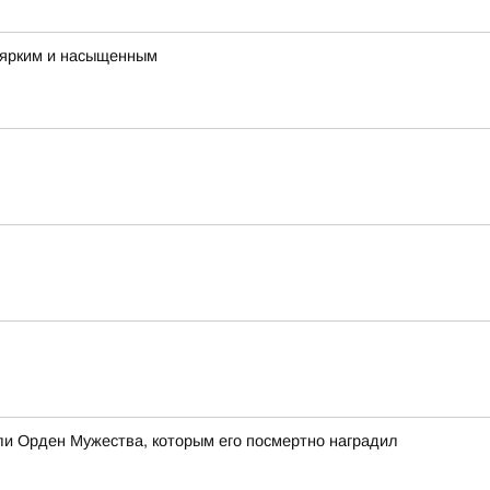
ь ярким и насыщенным
и Орден Мужества, которым его посмертно наградил