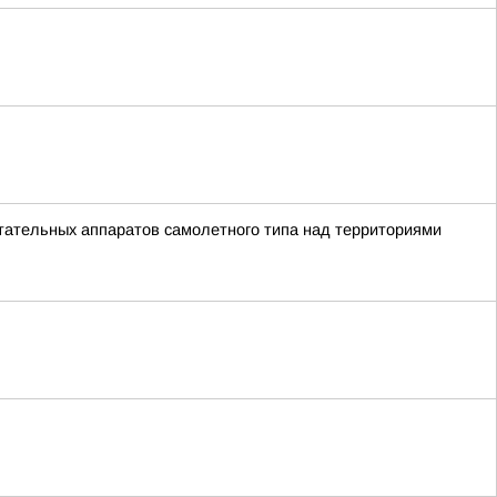
тательных аппаратов самолетного типа над территориями