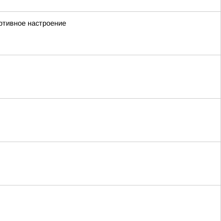
ортивное настроение