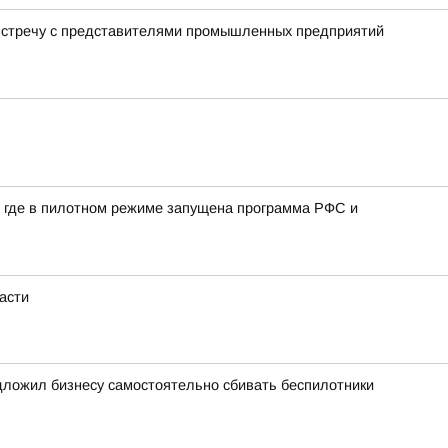
 встречу с представителями промышленных предприятий
в, где в пилотном режиме запущена программа РФС и
асти
едложил бизнесу самостоятельно сбивать беспилотники