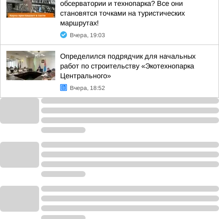
обсерватории и технопарка? Все они
становятся точками на туристических
маршрутах!
Вчера, 19:03
Определился подрядчик для начальных
работ по строительству «Экотехнопарка
Центрального»
Вчера, 18:52