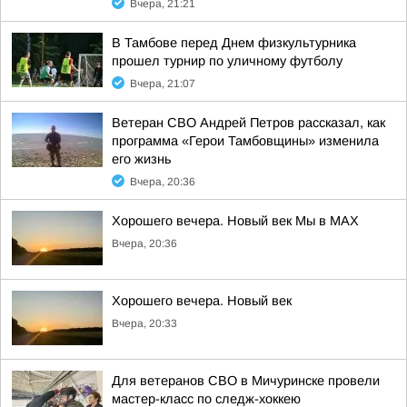
Вчера, 21:21
В Тамбове перед Днем физкультурника
прошел турнир по уличному футболу
Вчера, 21:07
Ветеран СВО Андрей Петров рассказал, как
программа «Герои Тамбовщины» изменила
его жизнь
Вчера, 20:36
Хорошего вечера. Новый век Мы в MAX
Вчера, 20:36
Хорошего вечера. Новый век
Вчера, 20:33
Для ветеранов СВО в Мичуринске провели
мастер-класс по следж-хоккею