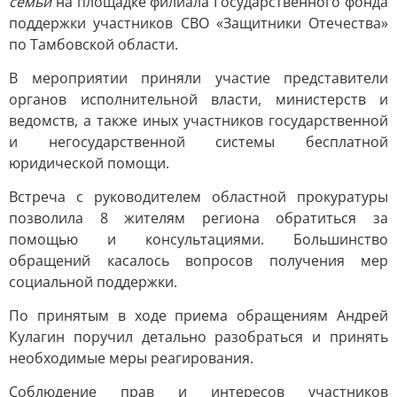
семьи
на площадке филиала Государственного фонда
поддержки участников СВО «Защитники Отечества»
по Тамбовской области.
В мероприятии приняли участие представители
органов исполнительной власти, министерств и
ведомств, а также иных участников государственной
и негосударственной системы бесплатной
юридической помощи.
Встреча с руководителем областной прокуратуры
позволила 8 жителям региона обратиться за
помощью и консультациями. Большинство
обращений касалось вопросов получения мер
социальной поддержки.
По принятым в ходе приема обращениям Андрей
Кулагин поручил детально разобраться и принять
необходимые меры реагирования.
Соблюдение прав и интересов участников