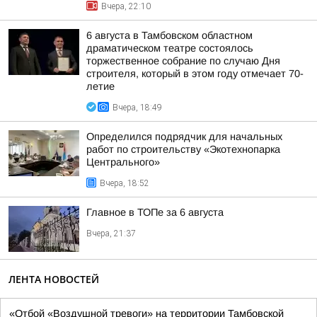
Вчера, 22:10
6 августа в Тамбовском областном
драматическом театре состоялось
торжественное собрание по случаю Дня
строителя, который в этом году отмечает 70-
летие
Вчера, 18:49
Определился подрядчик для начальных
работ по строительству «Экотехнопарка
Центрального»
Вчера, 18:52
Главное в ТОПе за 6 августа
Вчера, 21:37
ЛЕНТА НОВОСТЕЙ
«Отбой «Воздушной тревоги» на территории Тамбовской