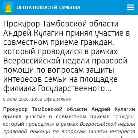
Прокурор Тамбовской области
Андрей Кулагин принял участие в
совместном приеме граждан,
который проводился в рамках
Всероссийской недели правовой
помощи по вопросам защиты
интересов семьи на площадке
филиала Государственного...
Официально
9 июля 2026, 10:58
Прокурор Тамбовской области Андрей Кулагин
принял участие в совместном приеме
граждан,
который проводился в рамках
Всероссийской недели
правовой помощи по вопросам защиты интересов