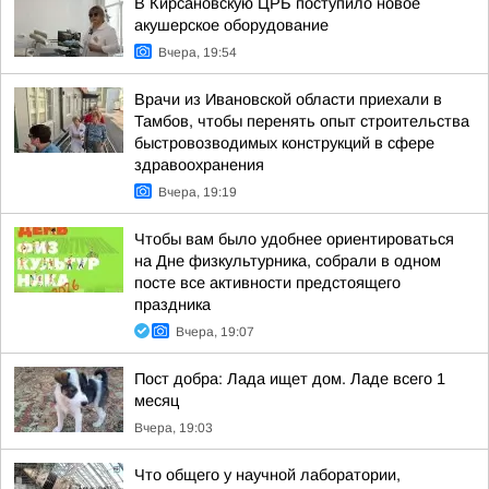
В Кирсановскую ЦРБ поступило новое
акушерское оборудование
Вчера, 19:54
Врачи из Ивановской области приехали в
Тамбов, чтобы перенять опыт строительства
быстровозводимых конструкций в сфере
здравоохранения
Вчера, 19:19
Чтобы вам было удобнее ориентироваться
на Дне физкультурника, собрали в одном
посте все активности предстоящего
праздника
Вчера, 19:07
Пост добра: Лада ищет дом. Ладе всего 1
месяц
Вчера, 19:03
Что общего у научной лаборатории,