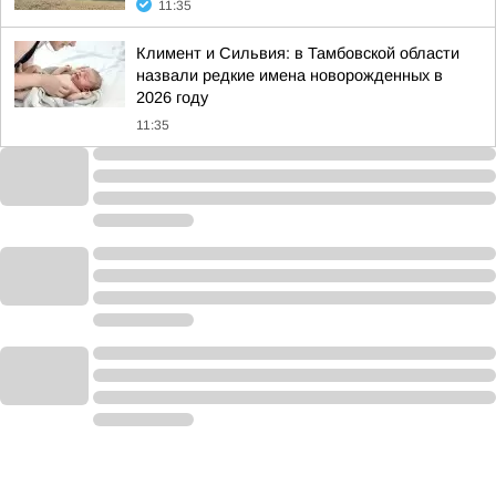
11:35
Климент и Сильвия: в Тамбовской области
назвали редкие имена новорожденных в
2026 году
11:35