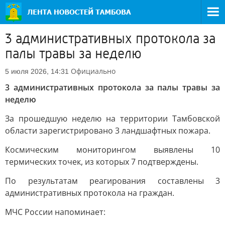
3 административных протокола за
палы травы за неделю
Официально
5 июля 2026, 14:31
3 административных протокола за палы травы за
неделю
За прошедшую неделю на территории Тамбовской
области зарегистрировано 3 ландшафтных пожара.
Космическим мониторингом выявлены 10
термических точек, из которых 7 подтверждены.
По результатам реагирования составлены 3
административных протокола на граждан.
МЧС России напоминает: