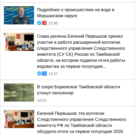
Подробнее о происшествии на воде в
Моршанском округе
12:30
Глава региона Евгений Первышов принял
участие в работе расширенной коллегии
следственного управления Следственного
комитета (СУ СК) России по Тамбовской
области, на котором подвели итоги работы
ведомства за первое полугодие...
12:27
В озере Борковское Тамбовской области
утонул пенсионер
12:22
Евгений Первышов: На коллегии
Следственного управления Следственного
комитета РФ по Тамбовской области
обсудили итоги за первое полугодие 2026