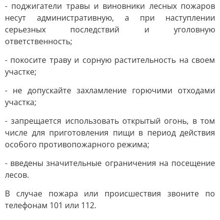
- поджигатели травы и виновники лесных пожаров
несут административную, а при наступлении
серьезных последствий и уголовную
ответственность;
- покосите траву и сорную растительность на своем
участке;
- не допускайте захламление горючими отходами
участка;
- запрещается использовать открытый огонь, в том
числе для приготовления пищи в период действия
особого противопожарного режима;
- введены значительные ограничения на посещение
лесов.
В случае пожара или происшествия звоните по
телефонам 101 или 112.