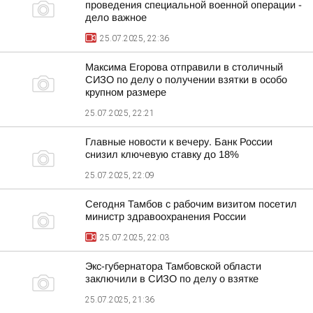
проведения специальной военной операции -
дело важное
25.07.2025, 22:36
Максима Егорова отправили в столичный
СИЗО по делу о получении взятки в особо
крупном размере
25.07.2025, 22:21
Главные новости к вечеру. Банк России
снизил ключевую ставку до 18%
25.07.2025, 22:09
Сегодня Тамбов с рабочим визитом посетил
министр здравоохранения России
25.07.2025, 22:03
Экс-губернатора Тамбовской области
заключили в СИЗО по делу о взятке
25.07.2025, 21:36