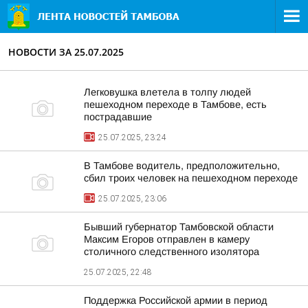
НОВОСТИ ЗА 25.07.2025
Легковушка влетела в толпу людей
пешеходном переходе в Тамбове, есть
пострадавшие
25.07.2025, 23:24
В Тамбове водитель, предположительно,
сбил троих человек на пешеходном переходе
25.07.2025, 23:06
Бывший губернатор Тамбовской области
Максим Егоров отправлен в камеру
столичного следственного изолятора
25.07.2025, 22:48
Поддержка Российской армии в период