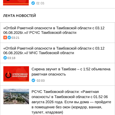
02:03
ЛЕНТА НОВОСТЕЙ
«Отбой Ракетной опасности в Тамбовской области с 03.12
06.08.2026г.»//
РСЧС Тамбовской области
03:21
«Отбой Ракетной опасности в Тамбовской области с 03.12
06.08.2026г.»//
МЧС Тамбовской области
03:18
Сирена звучит в Тамбове – с 1:52 объявлена
ракетная опасность
02:03
РСЧС Тамбовской области: «Ракетная
опасность! в Тамбовской области с 01.52 06
августа 2026 года. Если вы дома — пройдите
в помещение без окон (коридор, ванная,
туалет, кладовая)