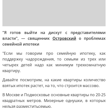
"Я готов выйти на дискут с представителями
власти", — священник
Островский
о проблемах
семейной ипотеки
"Если мы говорим про семейную ипотеку, как
поддержку чадорождения, то семьям из трех или
четырех детей надо как минимум трехкомнатную
квартиру.
Давайте посмотрим, на какие квартиры количество
взятых ипотек растет, на то, что строится массово.
В Москве и Подмосковье основные квартиры по 20-25
квадратных метров. Мизерные однушки, в которых
нельзя разместитьсемью.