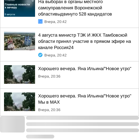
На выборах в органы местного
самоуправления Воронежской
областивыдвинуто 528 кандидатов
Вчера, 20:42
4 августа министр ТЭК И ЖКХ Тамбовской
области принял участие в прямом эфире на
канале Россия24
Вчера, 20:42
Хорошего вечера. Яна Ильина/"Новое утро"
Вчера, 20:36
Хорошего вечера. Яна Ильина/"Новое утро"
Мы в MAX
Вчера, 20:36