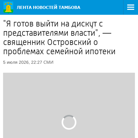
"Я готов выйти на дискут с
представителями власти", —
священник Островский о
проблемах семейной ипотеки
СМИ
5 июля 2026, 22:27