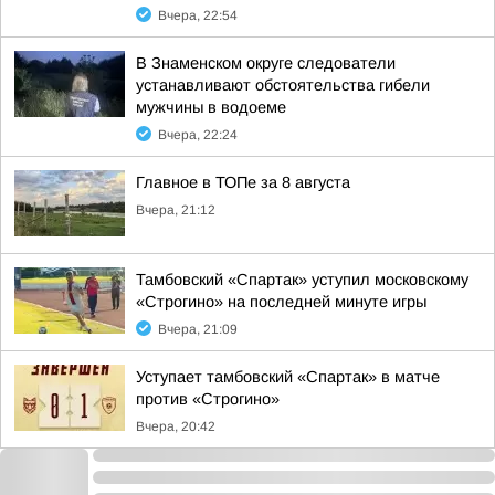
Вчера, 22:54
В Знаменском округе следователи
устанавливают обстоятельства гибели
мужчины в водоеме
Вчера, 22:24
Главное в ТОПе за 8 августа
Вчера, 21:12
Тамбовский «Спартак» уступил московскому
«Строгино» на последней минуте игры
Вчера, 21:09
Уступает тамбовский «Спартак» в матче
против «Строгино»
Вчера, 20:42