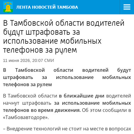
В Тамбовской области водителей
будут штрафовать за
использование мобильных
телефонов за рулем
СМИ
11 июня 2026, 20:07
В Тамбовской области водителей будут
штрафовать за использование мобильных
телефонов за рулем
В Тамбовской области
в ближайшие дни
водителей
начнут штрафовать
за использование мобильных
телефонов во время движения.
Об этом сообщили в
«Тамбовавтодоре».
– Внедрение технологий не стоит на месте в вопросах