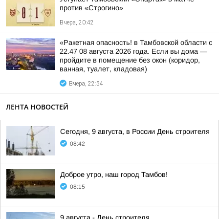
против «Строгино»
Вчера, 20:42
«Ракетная опасность! в Тамбовской области с
22.47 08 августа 2026 года. Если вы дома —
пройдите в помещение без окон (коридор,
ванная, туалет, кладовая)
Вчера, 22:54
ЛЕНТА НОВОСТЕЙ
Сегодня, 9 августа, в России День строителя
08:42
Доброе утро, наш город Тамбов!
08:15
9 августа - День строителя