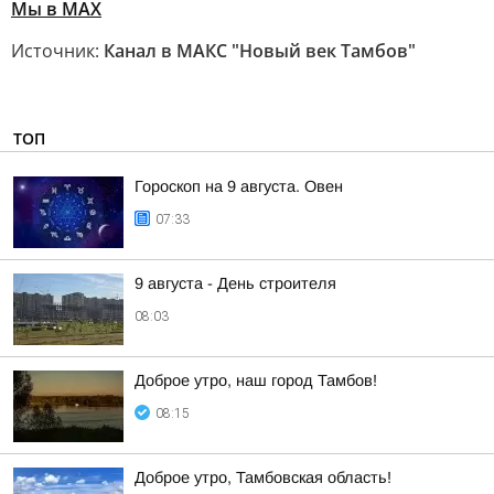
Мы в MAX
Источник:
Канал в МАКС "Новый век Тамбов"
ТОП
Гороскоп на 9 августа. Овен
07:33
9 августа - День строителя
08:03
Доброе утро, наш город Тамбов!
08:15
Доброе утро, Тамбовская область!