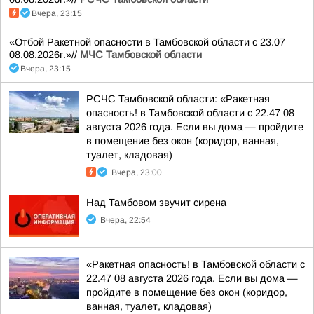
Вчера, 23:15
«Отбой Ракетной опасности в Тамбовской области с 23.07
08.08.2026г.»//
МЧС Тамбовской области
Вчера, 23:15
РСЧС Тамбовской области: «Ракетная
опасность! в Тамбовской области с 22.47 08
августа 2026 года. Если вы дома — пройдите
в помещение без окон (коридор, ванная,
туалет, кладовая)
Вчера, 23:00
Над Тамбовом звучит сирена
Вчера, 22:54
«Ракетная опасность! в Тамбовской области с
22.47 08 августа 2026 года. Если вы дома —
пройдите в помещение без окон (коридор,
ванная, туалет, кладовая)