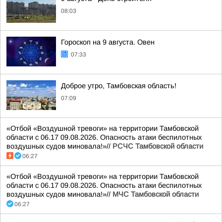
08:03
Гороскоп на 9 августа. Овен
07:33
Доброе утро, Тамбовская область!
07:09
«Отбой «Воздушной тревоги» на территории Тамбовской
области с 06.17 09.08.2026. Опасность атаки беспилотных
воздушных судов миновала!»//
РСЧС Тамбовской области
06:27
«Отбой «Воздушной тревоги» на территории Тамбовской
области с 06.17 09.08.2026. Опасность атаки беспилотных
воздушных судов миновала!»//
МЧС Тамбовской области
06:27