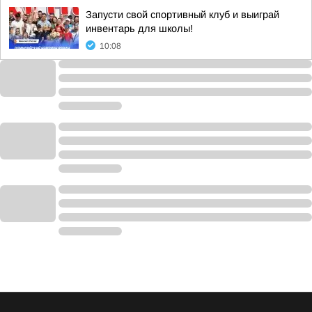
Запусти свой спортивный клуб и выиграй
инвентарь для школы!
10:08