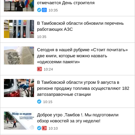
отмечается День строителя
10:35
В Тамбовской области обновили перечень
работающих АЗС
10:35
Сегодня в нашей рубрике «Стоит почитать»
две книги, которые можно назвать
«одиссеями памяти»
10:24
В Тамбовской области утром 9 августа в
регионе продажу топлива осуществляют 182
автозаправочные станции
10:15
Доброе утро ,Тамбов !. Мы подготовили
обзор новостей за эту неделю!
10:10