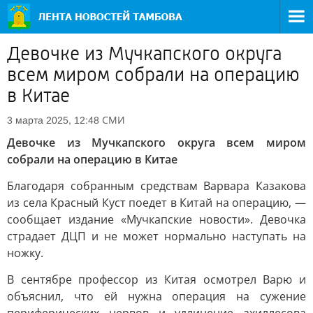
Девочке из Мучкапского округа
всем миром собрали на операцию
в Китае
СМИ
3 марта 2025, 12:48
Девочке из Мучкапского округа всем миром
собрали на операцию в Китае
Благодаря собранным средствам Варвара Казакова
из села Красный Куст поедет в Китай на операцию, —
сообщает издание «Мучкапские новости». Девочка
страдает ДЦП и не может нормально наступать на
ножку.
В сентябре профессор из Китая осмотрел Варю и
объяснил, что ей нужна операция на сужение