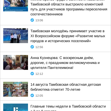
Тамбовской области выстроило клиентский
путь для участников программы переселения
соотечественников
13:06
Тамбовская молодёжь принимает участие в
XI Всероссийском форуме «Развитие малых
городов и исторических поселений»
12:56
Анна Кузнецова: С воскресным днём,
дорогие, с праздником великомученика и
целителя Пантелеимона!
12:12
14 августа Тамбовская областная детская
библиотека отметит 70-летие
12:05
Главные темы недели в Тамбовской области