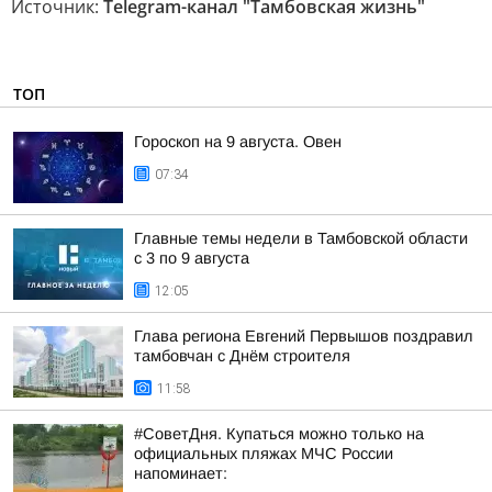
Источник:
Telegram-канал "Тамбовская жизнь"
ТОП
Гороскоп на 9 августа. Овен
07:34
Главные темы недели в Тамбовской области
с 3 по 9 августа
12:05
Глава региона Евгений Первышов поздравил
тамбовчан с Днём строителя
11:58
#СоветДня. Купаться можно только на
официальных пляжах МЧС России
напоминает: