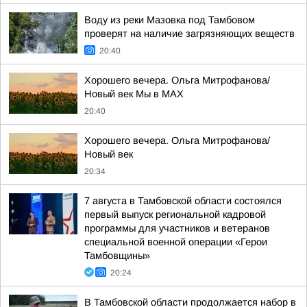
Воду из реки Мазовка под Тамбовом
проверят на наличие загрязняющих веществ
20:40
Хорошего вечера. Ольга Митрофанова/
Новый век Мы в MAX
20:40
Хорошего вечера. Ольга Митрофанова/
Новый век
20:34
7 августа в Тамбовской области состоялся
первый выпуск региональной кадровой
программы для участников и ветеранов
специальной военной операции «Герои
Тамбовщины»
20:24
В Тамбовской области продолжается набор в