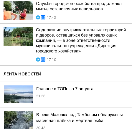
Службы городского хозяйства продолжают
мытье остановочных павильонов
17:43
Содержание внутриквартальных территорий
и дворов, оставшихся без управляющих
компаний, — в зоне ответственности
муниципального учреждения «Дирекция
городского хозяйства»
17:10
ЛЕНТА НОВОСТЕЙ
Главное в ТОПе за 7 августа
21:36
В реке Мазовка под Тамбовом обнаружены
масляная плёнка и мёртвая рыба
20:43