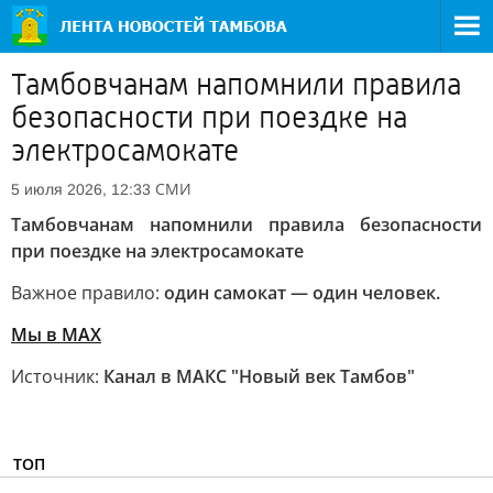
Тамбовчанам напомнили правила
безопасности при поездке на
электросамокате
СМИ
5 июля 2026, 12:33
Тамбовчанам напомнили правила безопасности
при поездке на электросамокате
Важное правило:
один самокат — один человек.
Мы в MAX
Источник:
Канал в МАКС "Новый век Тамбов"
ТОП