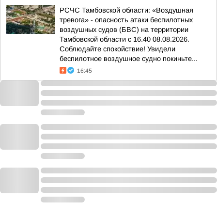
РСЧС Тамбовской области: «Воздушная
тревога» - опасность атаки беспилотных
воздушных судов (БВС) на территории
Тамбовской области с 16.40 08.08.2026.
Соблюдайте спокойствие! Увидели
беспилотное воздушное судно покиньте...
16:45