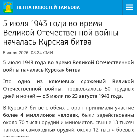
5 июля 1943 года во время
Великой Отечественной войны
началась Курская битва
СМИ
5 июля 2026, 08:34
5 июля 1943 года во время Великой Отечественной
войны началась Курская битва
Это
одно из ключевых сражений Великой
Отечественной войны
, продолжалось 50 трудных
дней и ночей —
с 5 июля по 23 августа 1943 года.
В Курской битве с обеих сторон принимали участие
более 4 миллионов человек
, были задействованы
около 70 тысяч орудий и минометов, свыше 13 тысяч
танков и самоходных орудий, около 12 тысяч боевых