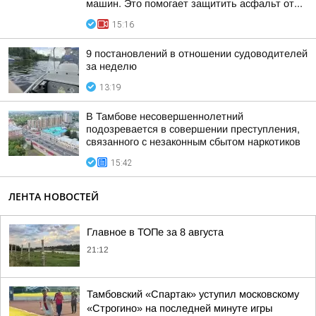
машин. Это помогает защитить асфальт от...
15:16
9 постановлений в отношении судоводителей
за неделю
13:19
В Тамбове несовершеннолетний
подозревается в совершении преступления,
связанного с незаконным сбытом наркотиков
15:42
ЛЕНТА НОВОСТЕЙ
Главное в ТОПе за 8 августа
21:12
Тамбовский «Спартак» уступил московскому
«Строгино» на последней минуте игры