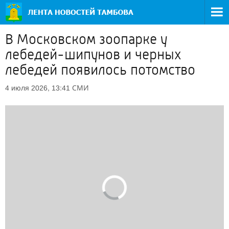
В Московском зоопарке у
лебедей-шипунов и черных
лебедей появилось потомство
СМИ
4 июля 2026, 13:41