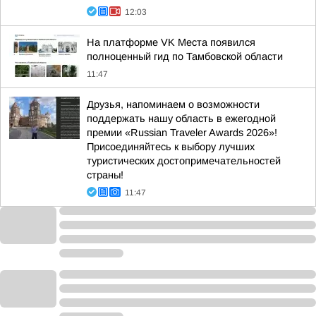
12:03
На платформе VK Места появился
полноценный гид по Тамбовской области
11:47
Друзья, напоминаем о возможности
поддержать нашу область в ежегодной
премии «Russian Traveler Awards 2026»!
Присоединяйтесь к выбору лучших
туристических достопримечательностей
страны!
11:47