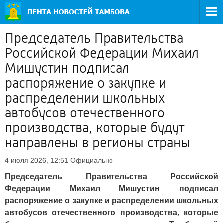
Председатель Правительства
Российской Федерации Михаил
Мишустин подписал
распоряжение о закупке и
распределении школьных
автобусов отечественного
производства, которые будут
направлены в регионы страны
Официально
4 июля 2026, 12:51
Председатель Правительства Российской
Федерации Михаил Мишустин подписал
распоряжение о закупке и распределении школьных
автобусов отечественного производства, которые