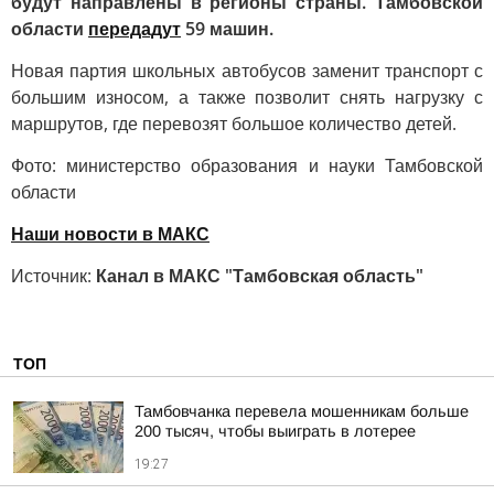
будут направлены в регионы страны. Тамбовской
области
передадут
59 машин.
Новая партия школьных автобусов заменит транспорт с
большим износом, а также позволит снять нагрузку с
маршрутов, где перевозят большое количество детей.
Фото: министерство образования и науки Тамбовской
области
Наши новости в МАКС
Источник:
Канал в МАКС "Тамбовская область"
ТОП
Тамбовчанка перевела мошенникам больше
200 тысяч, чтобы выиграть в лотерее
19:27