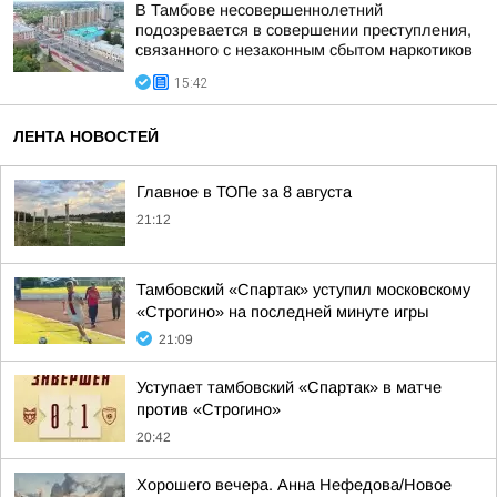
В Тамбове несовершеннолетний
подозревается в совершении преступления,
связанного с незаконным сбытом наркотиков
15:42
ЛЕНТА НОВОСТЕЙ
Главное в ТОПе за 8 августа
21:12
Тамбовский «Спартак» уступил московскому
«Строгино» на последней минуте игры
21:09
Уступает тамбовский «Спартак» в матче
против «Строгино»
20:42
Хорошего вечера. Анна Нефедова/Новое