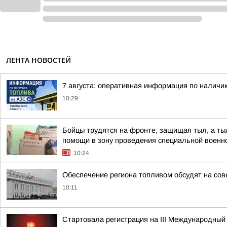
ЛЕНТА НОВОСТЕЙ
7 августа: оперативная информация по наличи
10:29
Бойцы трудятся на фронте, защищая тыл, а ты
помощи в зону проведения специальной военн
10:24
Обеспечение региона топливом обсудят на со
10:11
Стартовала регистрация на III Международный