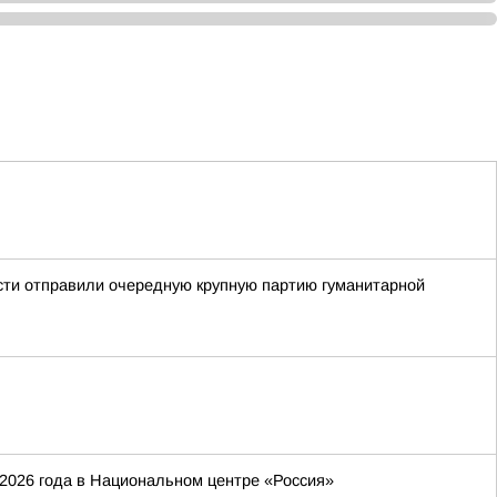
асти отправили очередную крупную партию гуманитарной
 2026 года в Национальном центре «Россия»