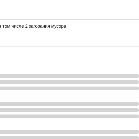
в том числе 2 загорания мусора