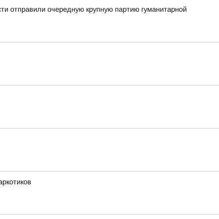
сти отправили очередную крупную партию гуманитарной
аркотиков