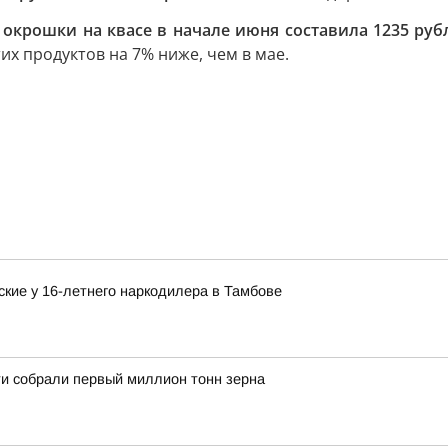
 окрошки на квасе в начале июня составила 1235 руб
их продуктов на 7% ниже, чем в мае.
кие у 16-летнего наркодилера в Тамбове
и собрали первый миллион тонн зерна