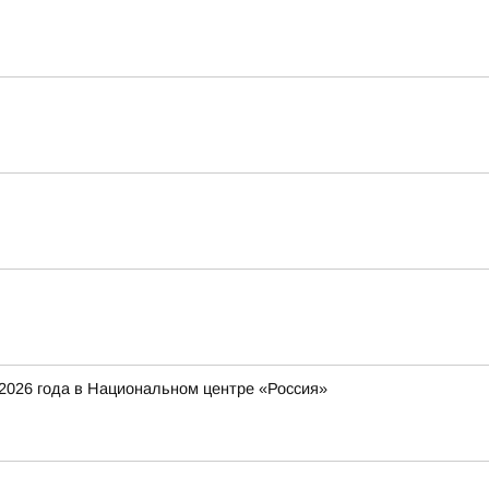
2026 года в Национальном центре «Россия»